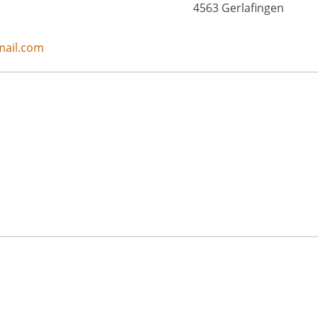
4563 Gerlafingen
mail.com