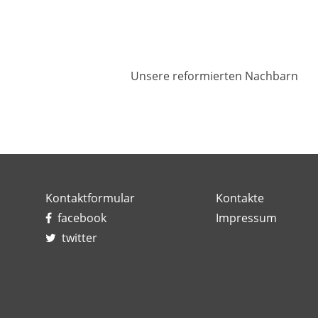
Unsere reformierten Nachbarn
Kontaktformular
Kontakte
facebook
Impressum
twitter