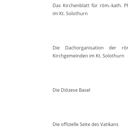
Das Kirchenblatt für röm.-kath. P
im Kt. Solothurn
Die Dachorganisation der röm
Kirchgemeinden im Kt. Solothurn
Die Diözese Basel
Die offizielle Seite des Vatikans