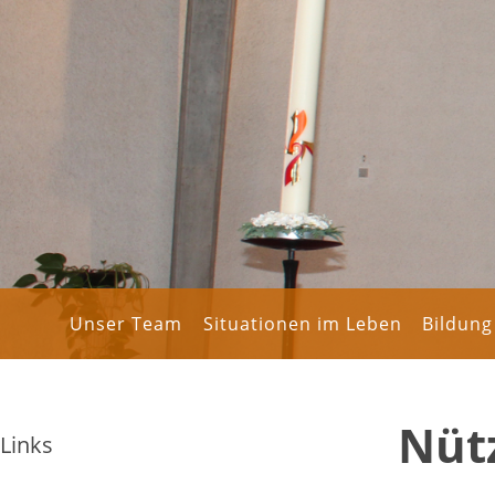
Unser Team
Situationen im Leben
Bildung
Nütz
Links